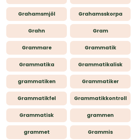
Grahamsmjöl
Grahamsskorpa
Grahn
Gram
Grammare
Grammatik
Grammatika
Grammatikalisk
grammatiken
Grammatiker
Grammatikfel
Grammatikkontroll
Grammatisk
grammen
grammet
Grammis