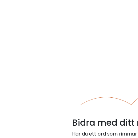
Bidra med ditt
Har du ett ord som rimmar