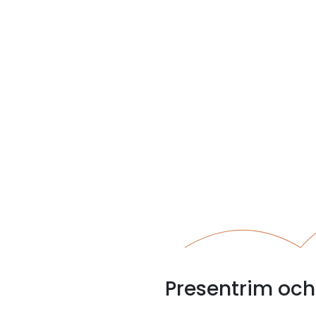
Presentrim och