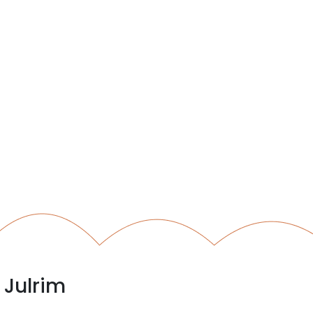
 Julrim