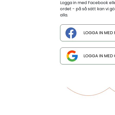
Logga in med Facebook eller
ordet - på så sätt kan vi gö
alla.
LOGGA IN MED
LOGGA IN MED